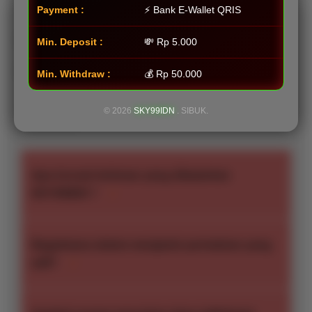
SDY,
Payment :
⚡ Bank E-Wallet QRIS
Macau)
dengan
FAQ — Pertanyaan yang Sering
Min. Deposit :
💸 Rp 5.000
bonus
harian
Diajukan
Min. Withdraw :
💰 Rp 50.000
dan
cashback
Klik pertanyaan di bawah untuk membuka atau menutup
menarik.
© 2026
SKY99IDN
. SIBUK.
jawabannya.
Member
Pilih
VIP
Apa inovasi terbesar yang ditawarkan
100.000
Rp
>
SKY99IDN ?
Dapatkan
layanan
Klik tombol
SKY99IDN
Berdasarkan deskripsi
prioritas,
terbaru dan tren teknologi yang diusungnya,
Bagaimana sistem menjamin permainan yang
bonus
inovasi terbesar yang ditawarkan SKY99IDN
>
mingguan,
adil?
prediksi
terletak pada integrasi infrastruktur berperforma
eksklusif,
tinggi dengan sistem probabilitas yang presisi.
Klik tombol
SKY99IDN
Sistem menjamin keadilan
dan