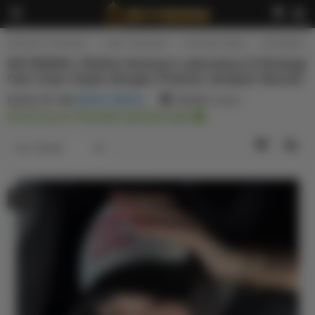
SERVER THAILAND
LINK THAILAND
DAFTAR DISINI
SKY99IDN
SKY99IDN x Refine Homoeo Laboratory $ Strategi
Cair Cuan Cepat dengan Putaran Jackpot Akurat!
MADE BY 👑
BANG SIBUK
45,621
sales
SITUS SLOT PALING GACOR 2026
Item Details