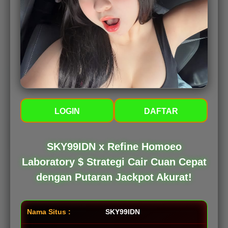
Anda detik ini juga bersama platform terpercaya
SKY99IDN. Wujudkan kemudahan mengumpulkan
pundi-pundi rupiah hanya bersama SKY99IDN!
Rp
5.000
Pilih Paket Member
LOGIN
DAFTAR
Member
Aktif
Reguler
Bonus New Member
Cashback Mingguan
5.000
Rp
Support 24 Jam
SKY99IDN x Refine Homoeo
Nikmati
Laboratory $ Strategi Cair Cuan Cepat
semua
DAFTAR SEKARANG
dengan Putaran Jackpot Akurat!
pasaran
togel
resmi
Harga dalam Rupiah dan sudah termasuk biaya layanan
(HK,
Nama Situs :
SKY99IDN
SGP,