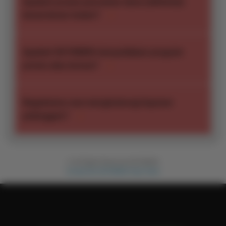
permainan melalui kombinasi teknologi canggih
Apakah proses pencairan dana (withdraw)
support
dan transparansi operasional yang ketat. Berikut
>
benar-benar instan?
khusus
adalah pilar utama yang memastikan setiap sesi di
dari tim
SKY99IDN berjalan secara Fair-Play.
SKY99IDN
Tenang
SKY99IDN
Ya, proses pencairan dana di
.
SKY99IDN dirancang untuk berjalan secara instan
Apakah SKY99IDN menyediakan program
dan otomatis. Mengingat efisiensi adalah prioritas
>
promo atau bonus?
utama dalam ekosistem digital tahun 2026, sistem
kami telah memangkas birokrasi manual yang
Tenang
SKY99IDN
Tentu saja. SKY99IDN secara
biasanya memperlambat transaksi.
konsisten menyediakan berbagai program
Bagaimana cara menghubungi layanan
promosi dan bonus yang dirancang khusus untuk
>
pelanggan?
meningkatkan nilai tambah bagi setiap member,
baik member baru maupun pemain setia.
Tenang
SKY99IDN
Anda dapat mengakses fitur
Live Chat secara langsung melalui situs resmi
© All Rights Reserved SKY99IDN
atau aplikasi SKY99IDN Apk. Fitur ini tersedia 24
Contact the SKY99IDN Help Team
jam nonstop setiap hari, termasuk hari libur. Cukup
klik ikon obrolan di pojok kanan bawah layar untuk
terhubung langsung dengan staf representatif
kami dalam hitungan detik.