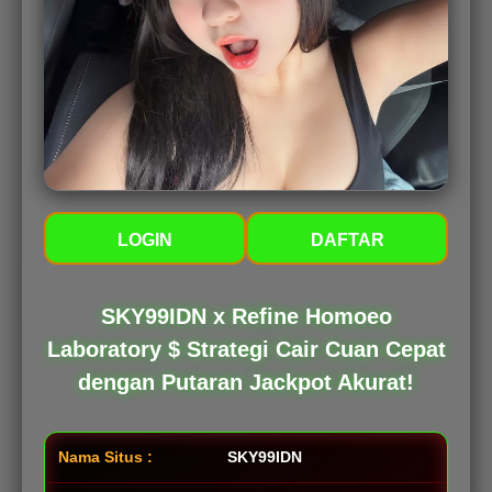
Anda detik ini juga bersama platform terpercaya
SKY99IDN. Wujudkan kemudahan mengumpulkan
pundi-pundi rupiah hanya bersama SKY99IDN!
Rp
5.000
Pilih Paket Member
LOGIN
DAFTAR
Member
Aktif
Reguler
Bonus New Member
Cashback Mingguan
5.000
Rp
Support 24 Jam
SKY99IDN x Refine Homoeo
Nikmati
Laboratory $ Strategi Cair Cuan Cepat
semua
DAFTAR SEKARANG
dengan Putaran Jackpot Akurat!
pasaran
togel
resmi
Harga dalam Rupiah dan sudah termasuk biaya layanan
(HK,
Nama Situs :
SKY99IDN
SGP,