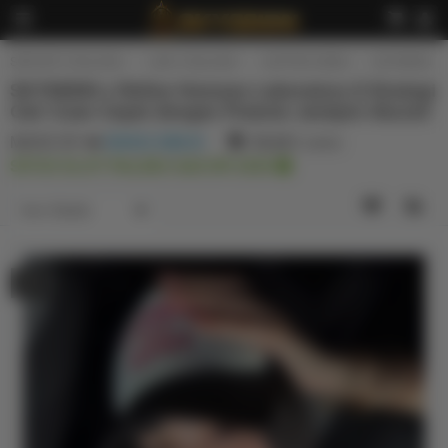
SERVER THAILAND
LINK THAILAND
DAFTAR DISINI
SKY99IDN
SKY99IDN x Refine Homoeo Laboratory $ Strategi
Cair Cuan Cepat dengan Putaran Jackpot Akurat!
MADE BY 👑
BANG SIBUK
45,621
sales
SITUS SLOT PALING GACOR 2026
Item Details